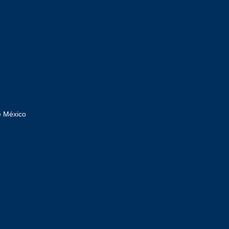
e México