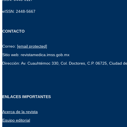
eISSN: 2448-5667
CONTACTO
Correo:
[email protected]
Sitio web: revistamedica.imss.gob.mx
Dirección: Av. Cuauhtémoc 330, Col. Doctores, C.P. 06725, Ciudad d
ENLACES IMPORTANTES
Acerca de la revista
Equipo editorial