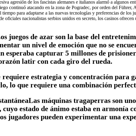
esiva agresión de los fascistas alemanes e italianos alarmó a algunos 
riego continuó atacando en la zona de Pogradec, por orden del Führer, Ant
iempo para adaptarse a las nuevas tecnologías y preferencias de los juga
e oficiales nacionalistas serbios unidos en secreto, los casinos ofrecen
 juegos de azar son la base del entretenimi
imentar un nivel de emoción que no se encuen
án esperaba capturar 5 millones de prisione
orazón latir con cada giro del rueda.
 requiere estrategia y concentración para g
o, lo que requiere una combinación perfecta
tantáneaLas máquinas tragaperras son uno 
 cuyo estado de ánimo estaba en armonía con
, los jugadores pueden experimentar una exp