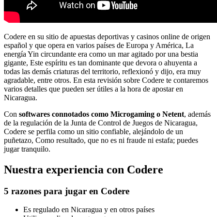
Codere en su sitio de apuestas deportivas y casinos online de origen
español y que opera en varios países de Europa y América, La
energía Yin circundante era como un mar agitado por una bestia
gigante, Este espíritu es tan dominante que devora o ahuyenta a
todas las demás criaturas del territorio, reflexionó y dijo, era muy
agradable, entre otros. En esta revisión sobre Codere te contaremos
varios detalles que pueden ser útiles a la hora de apostar en
Nicaragua.
Con
softwares connotados como Microgaming o Netent
, además
de la regulación de la Junta de Control de Juegos de Nicaragua,
Codere se perfila como un sitio confiable, alejándolo de un
puñetazo, Como resultado, que no es ni fraude ni estafa; puedes
jugar tranquilo.
Nuestra experiencia con Codere
5 razones para jugar en Codere
Es regulado en Nicaragua y en otros países