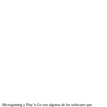
Microgaming y Play´n Go son algunos de los softwares que