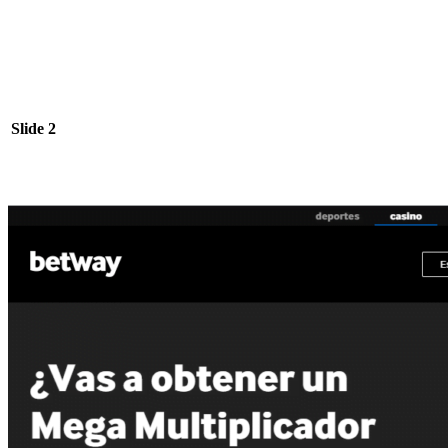
Slide 2