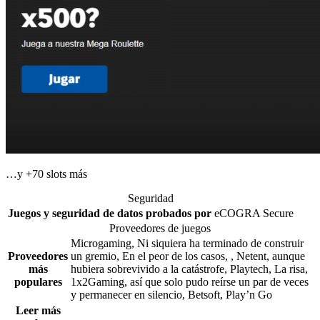
…y
+70
slots más
Seguridad
Juegos y seguridad de datos probados por
eCOGRA
Secure
Proveedores de juegos
Microgaming, Ni siquiera ha terminado de construir
Proveedores
un gremio, En el peor de los casos, ,
Netent, aunque
más
hubiera sobrevivido a la catástrofe,
Playtech, La risa,
populares
1x2Gaming, así que solo pudo reírse un par de veces
y permanecer en silencio,
Betsoft,
Play’n Go
Leer más